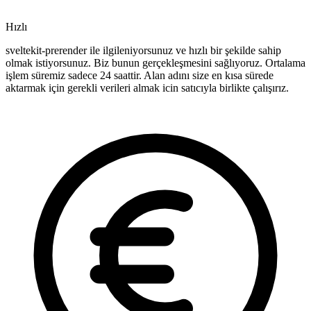
Hızlı
sveltekit-prerender ile ilgileniyorsunuz ve hızlı bir şekilde sahip
olmak istiyorsunuz. Biz bunun gerçekleşmesini sağlıyoruz. Ortalama
işlem süremiz sadece 24 saattir. Alan adını size en kısa sürede
aktarmak için gerekli verileri almak icin satıcıyla birlikte çalışırız.