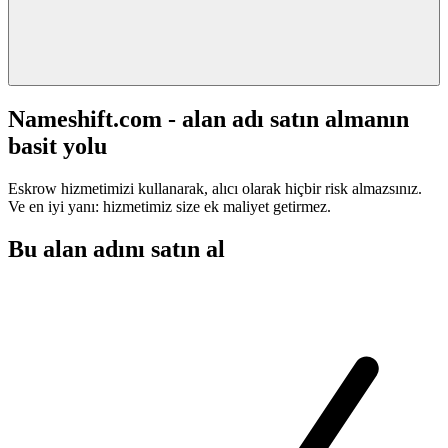
Nameshift.com - alan adı satın almanın
basit yolu
Eskrow hizmetimizi kullanarak, alıcı olarak hiçbir risk almazsınız.
Ve en iyi yanı: hizmetimiz size ek maliyet getirmez.
Bu alan adını satın al