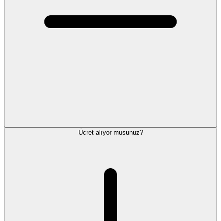
Ücret alıyor musunuz?