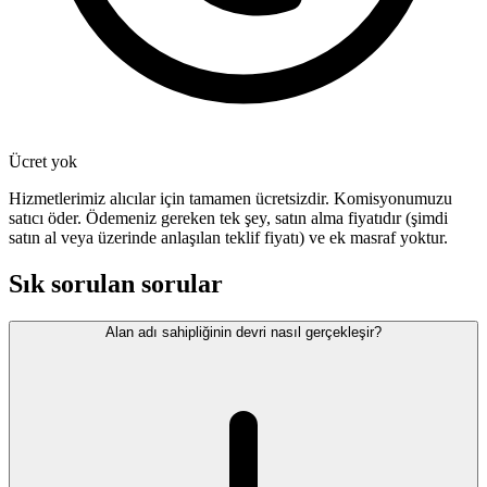
Ücret yok
Hizmetlerimiz alıcılar için tamamen ücretsizdir. Komisyonumuzu
satıcı öder. Ödemeniz gereken tek şey, satın alma fiyatıdır (şimdi
satın al veya üzerinde anlaşılan teklif fiyatı) ve ek masraf yoktur.
Sık sorulan sorular
Alan adı sahipliğinin devri nasıl gerçekleşir?