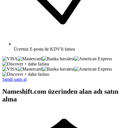
Ücretsiz
E-posta ile KDV'li fatura
+ daha fazlası
+ daha fazlası
Şimdi satın al
Nameshift.com üzerinden alan adı satın
alma