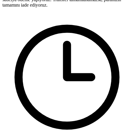
tamamını iade ediyoruz.