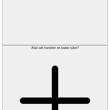
Alan adı transferi ne kadar sürer?