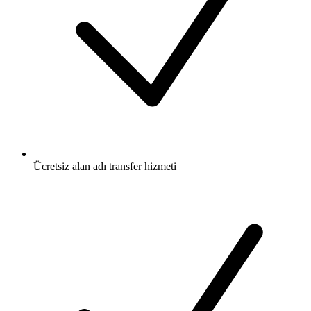
Ücretsiz
alan adı transfer hizmeti