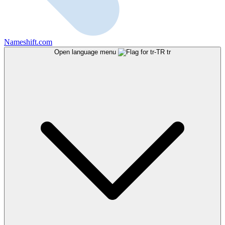
Nameshift.com
Open language menu
tr