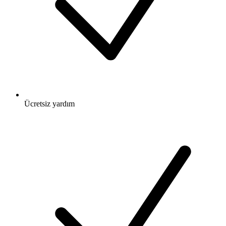
Ücretsiz
yardım