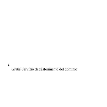
Gratis
Servizio di trasferimento del dominio