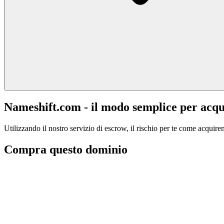
Nameshift.com - il modo semplice per acqu
Utilizzando il nostro servizio di escrow, il rischio per te come acquiren
Compra questo dominio