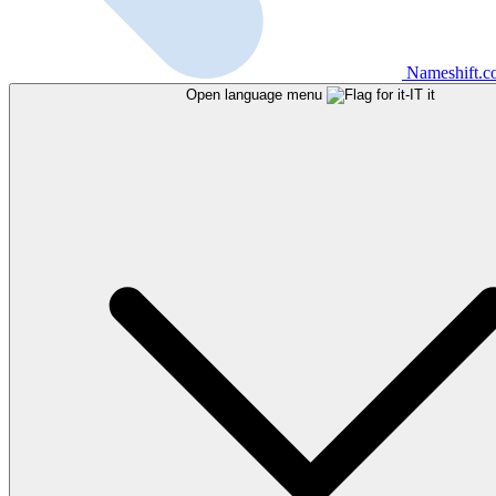
Nameshift.
Open language menu
it