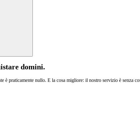
istare domini.
te è praticamente nullo. E la cosa migliore: il nostro servizio è senza cos