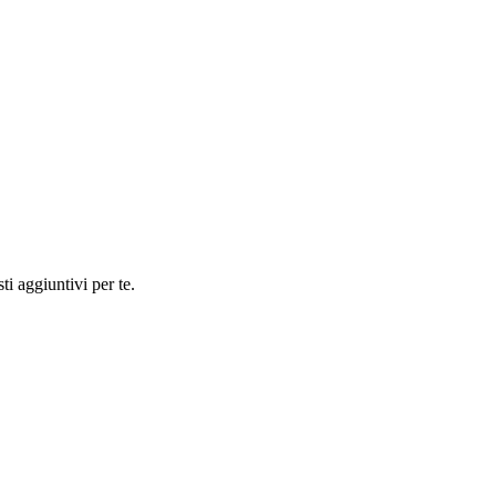
ti aggiuntivi per te.